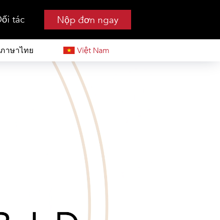
ối tác
Nộp đơn ngay
?>
ภาษาไทย
Việt Nam