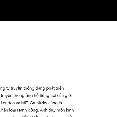
ng ty truyền thông đang phát triển
ruyền thông ủng hộ tiếng nói của giới
c London và MIT, Grunitzky cũng là
Nhân loại Hành động. Anh dạy môn kinh