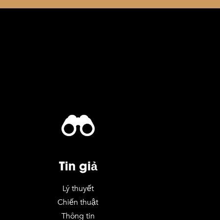
Tin giả
Lý thuyết
Chiến thuật
Thông tin