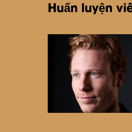
Huấn luyện vi