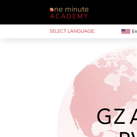
SELECT LANGUAGE:
En