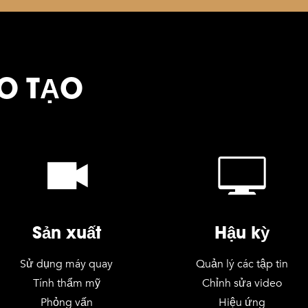
O TẠO
Sản xuất
Hậu kỳ
Sử dụng máy quay
Quản lý các tập tin
Tính thẩm mỹ
Chỉnh sửa video
Phỏng vấn
Hiệu ứng