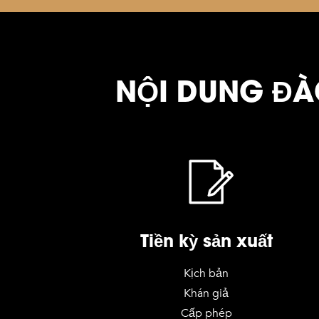
NỘI DUNG ĐÀ
Tiền kỳ sản xuất
Kịch bản
Khán giả
Cấp phép